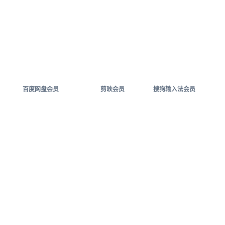
百度网盘会员
剪映会员
搜狗输入法会员