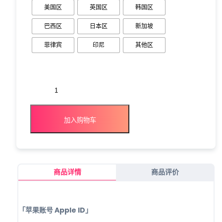
美国区
英国区
韩国区
巴西区
日本区
新加坡
菲律宾
印尼
其他区
加入购物车
商品详情
商品评价
「苹果账号 Apple ID」