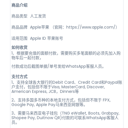
商品介绍
商品类型
人工发货
商品品牌
Apple苹果 （官网：https://www.apple.com/）
适用范围
Apple ID 苹果账号
如何收货
1、根据要充值的面额付款，需要购买多笔面额的必须先加入购
物车后一起付款，
付款成功后截图单据/单号发给WhatsApp客服人员。
支付方式
1、支持全球各大银行的Debit Card、Credit Card和Paypal账
户支付，包括但不限于Visa, MasterCard, Discover,
American Express, JCB，Dinners等
2、支持多国多币种的本地支付方式，包括但不限于 FPX,
Google Pay, Apple Pay马来西亚网银等。
3、需要马来西亚电子钱包（TNG eWallet, Boots, Grabpay,
Shopee Pay, Duitnow QR)付款的可联系WhatsApp客服人
员。