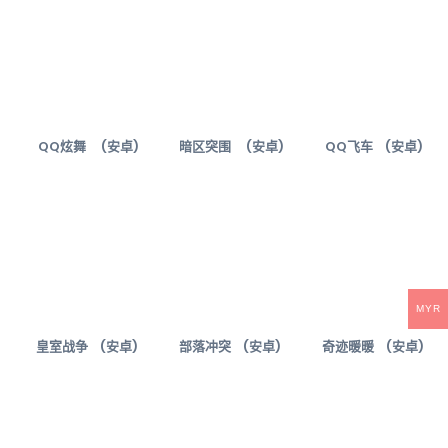
QQ炫舞 (安卓)
暗区突围 (安卓)
QQ飞车 (安卓)
MYR
皇室战争 (安卓)
部落冲突 (安卓)
奇迹暖暖 (安卓)