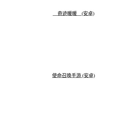
奇迹暖暖 (安卓)
使命召唤手游 (安卓)