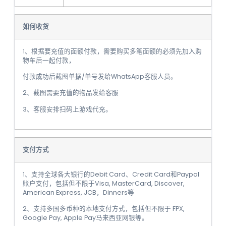
如何收货
1、根据要充值的面额付款，需要购买多笔面额的必须先加入购
物车后一起付款，
付款成功后截图单据/单号发给WhatsApp客服人员。
2、截图需要充值的物品发给客服
3、客服安排扫码上游戏代充。
支付方式
1、支持全球各大银行的Debit Card、Credit Card和Paypal
账户支付，包括但不限于Visa, MasterCard, Discover,
American Express, JCB，Dinners等
2、支持多国多币种的本地支付方式，包括但不限于 FPX,
Google Pay, Apple Pay马来西亚网银等。