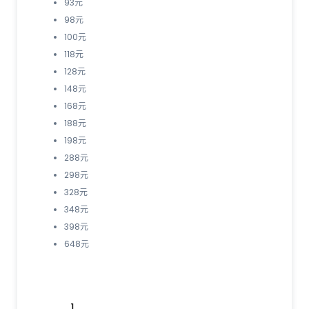
93元
98元
100元
118元
128元
148元
168元
188元
198元
288元
298元
328元
348元
398元
648元