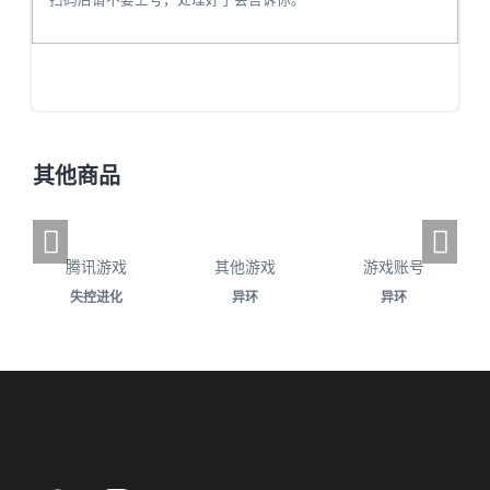
其他商品
腾讯游戏
其他游戏
游戏账号
失控进化
异环
异环