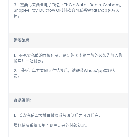
3、需要马来西亚电子钱包（TNG eWallet, Boots, Grabpay,
Shopee Pay, Duitnow QR)付款的可联系WhatsApp客服人
员。
购买流程
1、根据要充值的面额付款，需要购买多笔面额的必须先加入购
物车后一起付款，
2、提交订单并立即支付结算后，请联系WhatsApp客服人
员。
商品说明：
1、首次充值需要处理健康系统限制后才可以代充，
腾讯健康系统限制问题需要另外付款处理。