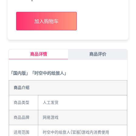
加入购物车
商品详情
商品评价
「国内版」「时空中的绘旅人」
商品介绍
商品类型
人工发货
商品品牌
网易游戏
适用范围
时空中的绘旅人(官服)游戏内消费使用