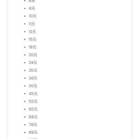
8元
9元
10元
11元
12元
15元
18元
20元
24元
25元
28元
30元
45元
50元
60元
68元
78元
88元