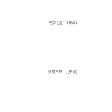
元梦之星 (安卓)
数码宝贝 (安卓)