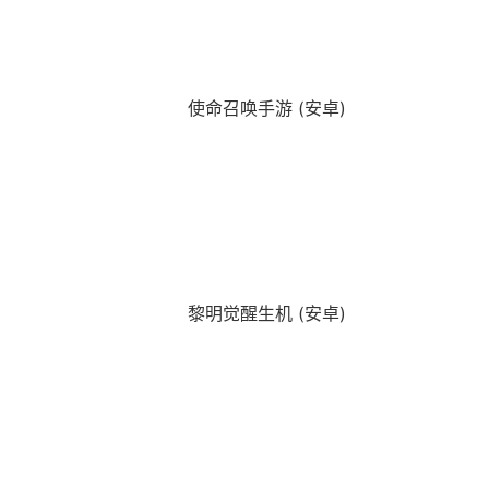
使命召唤手游 (安卓)
黎明觉醒生机 (安卓)