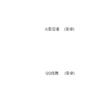
火影忍者 (安卓)
QQ炫舞 (安卓)