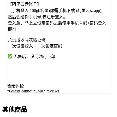
【阿里云盘账号】
（手机登入 100gb容量)你需手机下载 (阿里云盘app),
然后会给你手机号,去注册登入。
登入后，马上去设定密码之后使用手机号码+密码登入
即可
️负责接收两次验证码️
一次设备登入，一次设定密码
无售后，没问题可下单
暂无评论
*Guests cannot publish reviews
其他商品