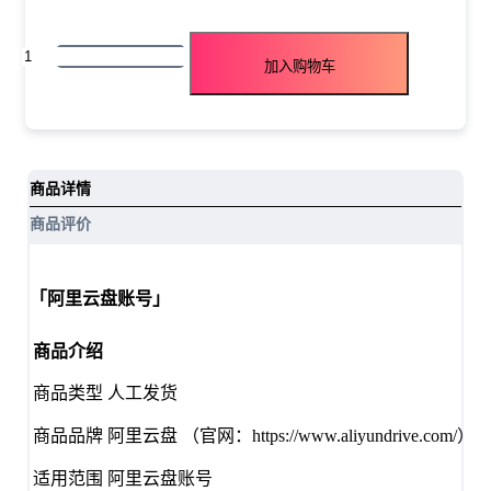
阿
加入购物车
里
云
盘
数
商品详情
量
商品评价
「阿里云盘账号」
商品介绍
商品类型
人工发货
商品品牌
阿里云盘 （官网：https://www.aliyundrive.com/）
适用范围
阿里云盘账号