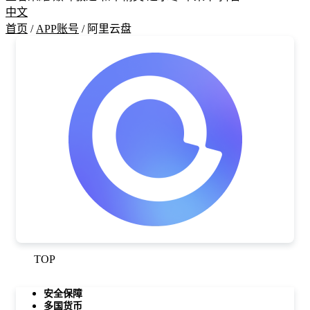
中文
首页
/
APP账号
/ 阿里云盘
TOP
安全保障
多国货币