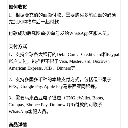
如何收货
1、根据要充值的面额付款，需要购买多笔面额的必须
先加入购物车后一起付款，
付款成功后截图单据/单号发给WhatsApp客服人员。
支付方式
1、支持全球各大银行的Debit Card、Credit Card和Paypal
账户支付，包括但不限于Visa, MasterCard, Discover,
American Express, JCB，Dinners等
2、支持多国多币种的本地支付方式，包括但不限于
FPX, Google Pay, Apple Pay马来西亚网银等。
3、需要马来西亚电子钱包（TNG eWallet, Boots,
Grabpay, Shopee Pay, Duitnow QR)付款的可联系
WhatsApp客服人员。
商品详情