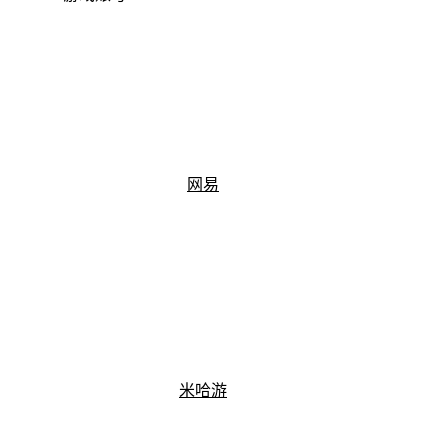
网易
米哈游