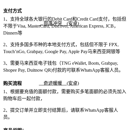
支付方式
1、支持全球各大银行的Debit Card和Credit Card支付，包括但
部落冲突 (安卓)
不限于Visa, MasterCard, Discover, American Express, JCB，
Dinners等
2、支持多国多币种的本地支付方式，包括但不限于 FPX,
Touch’nGo, Grabpay, Google Pay, Apple Pay马来西亚网银等
3、需要马来西亚电子钱包（TNG eWallet, Boots, Grabpay,
Shopee Pay, Duitnow QR)付款的可联系WhatsApp客服人员。
奇迹暖暖 (安卓)
购买流程
1、根据要充值的面额付款，需要购买多笔面额的必须先加入
购物车后一起付款，
2、提交订单并立即支付结算后，请联系WhatsApp客服人
员。