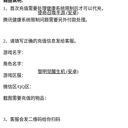
商品说明：
1、首次充值需要处理健康系统限制后才可以代充，
使命召唤手游 (安卓)
腾讯健康系统限制问题需要另外付款处理。
2、请填写正确的充值信息发给客服。
游戏名字：
角色名字：
黎明觉醒生机 (安卓)
游戏区服：
微信区/QQ区：
截图需要充值的物品：
3、客服会发二维码给你扫码