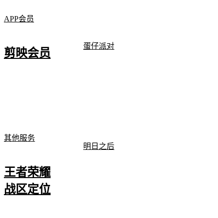
APP会员
蛋仔派对
剪映会员
其他服务
明日之后
王者荣耀
战区定位