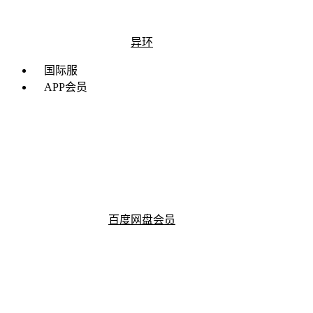
异环
国际服
APP会员
百度网盘会员