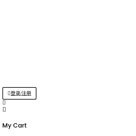
登录/注册
My Cart