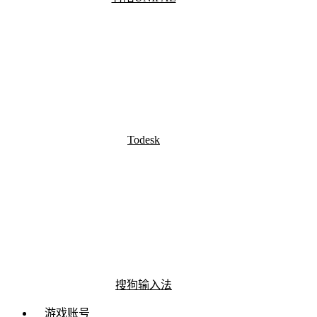
Todesk
搜狗输入法
游戏账号