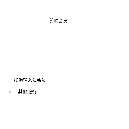
剪映会员
搜狗输入法会员
其他服务