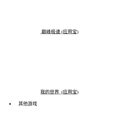
巅峰极速 (应用宝)
我的世界 (应用宝)
其他游戏