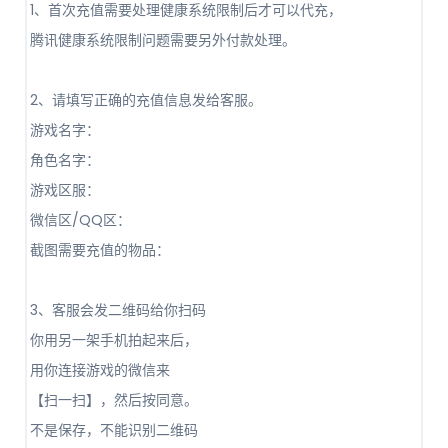
1、首次充值需要处理健康系统限制后才可以代充，
腾讯健康系统限制问题需要另外付款处理。
2、请填写正确的充值信息发给客服。
游戏名字：
角色名字：
游戏区服：
微信区/QQ区：
截图需要充值的物品：
3、客服会发二维码给你扫码
你用另一架手机拍起来后，
用你连接游戏的微信来
【扫一扫】，然后按同意。
️不是保存，不能识别二维码