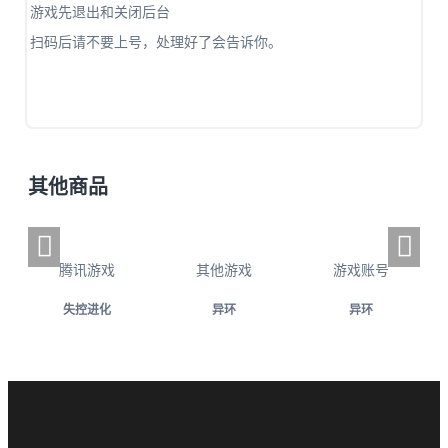
游戏先退出和关闭后台
扫码后请不要上号，处理好了会告诉你。
其他商品
腾讯游戏
其他游戏
游戏账号
失控进化
异环
异环