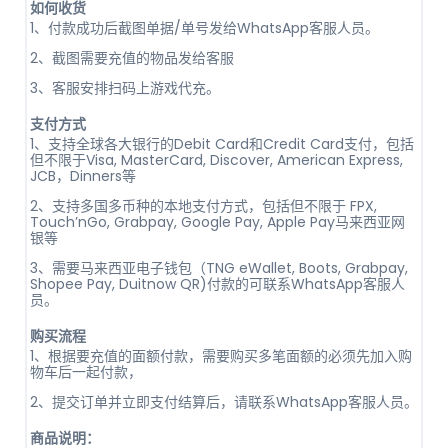
如何收货
1、付款成功后截图单据/单号发给WhatsApp客服人员。
2、截图需要充值的物品发给客服
3、客服安排扫码上游戏代充。
支付方式
1、支持全球各大银行的Debit Card和Credit Card支付，包括
但不限于Visa, MasterCard, Discover, American Express,
JCB，Dinners等
2、支持多国多币种的本地支付方式，包括但不限于 FPX,
Touch’nGo, Grabpay, Google Pay, Apple Pay马来西亚网
银等
3、需要马来西亚电子钱包（TNG eWallet, Boots, Grabpay,
Shopee Pay, Duitnow QR)付款的可联系WhatsApp客服人
员。
购买流程
1、根据要充值的面额付款，需要购买多笔面额的必须先加入购
物车后一起付款，
2、提交订单并立即支付结算后，请联系WhatsApp客服人员。
商品说明：