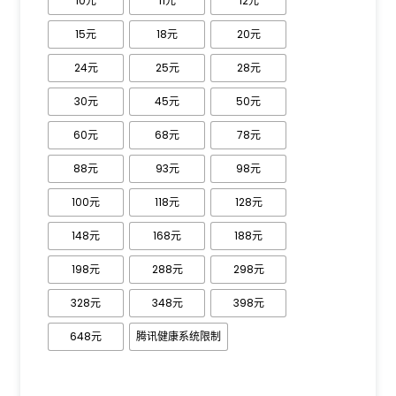
10元
11元
12元
15元
18元
20元
24元
25元
28元
30元
45元
50元
60元
68元
78元
88元
93元
98元
100元
118元
128元
148元
168元
188元
198元
288元
298元
328元
348元
398元
648元
腾讯健康系统限制