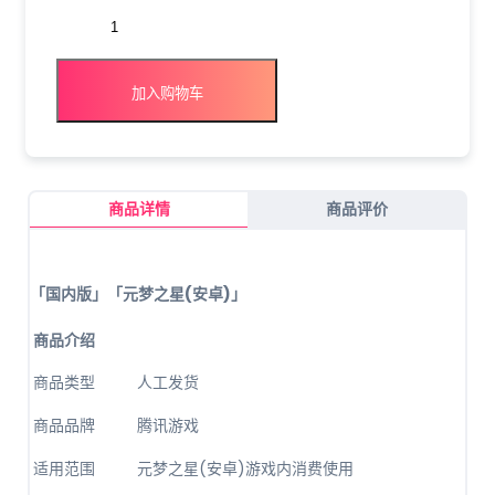
加入购物车
商品详情
商品评价
「国内版」「元梦之星(安卓)」
商品介绍
商品类型
人工发货
商品品牌
腾讯游戏
适用范围
元梦之星(安卓)游戏内消费使用