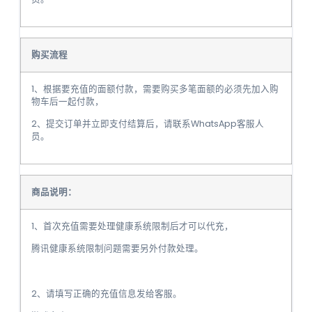
购买流程
1、根据要充值的面额付款，需要购买多笔面额的必须先加入购
物车后一起付款，
2、提交订单并立即支付结算后，请联系WhatsApp客服人
员。
商品说明：
1、首次充值需要处理健康系统限制后才可以代充，
腾讯健康系统限制问题需要另外付款处理。
2、请填写正确的充值信息发给客服。