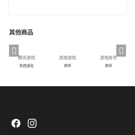
其他商品
腾讯游戏
其他游戏
游戏账号
失控进化
异环
异环