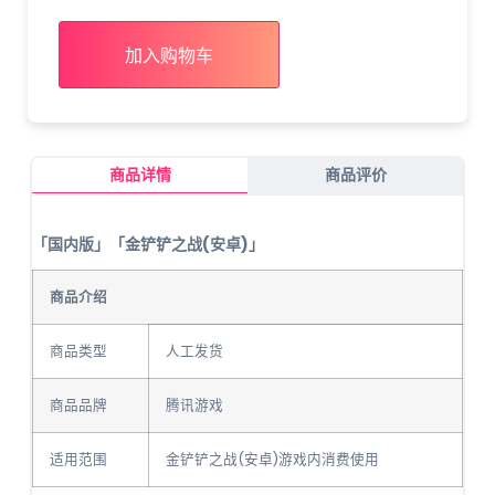
加入购物车
商品详情
商品评价
「国内版」「金铲铲之战(安卓)」
商品介绍
商品类型
人工发货
商品品牌
腾讯游戏
适用范围
金铲铲之战(安卓)游戏内消费使用