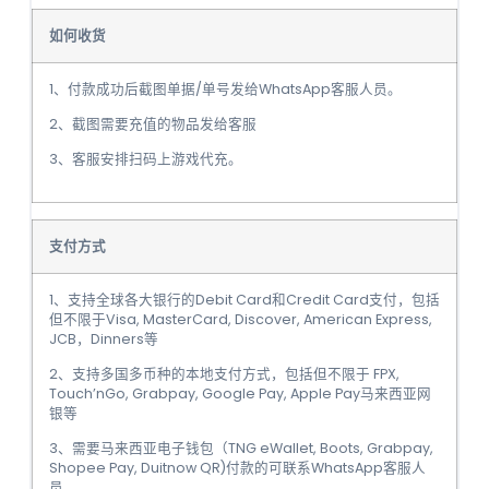
如何收货
1、付款成功后截图单据/单号发给WhatsApp客服人员。
2、截图需要充值的物品发给客服
3、客服安排扫码上游戏代充。
支付方式
1、支持全球各大银行的Debit Card和Credit Card支付，包括
但不限于Visa, MasterCard, Discover, American Express,
JCB，Dinners等
2、支持多国多币种的本地支付方式，包括但不限于 FPX,
Touch’nGo, Grabpay, Google Pay, Apple Pay马来西亚网
银等
3、需要马来西亚电子钱包（TNG eWallet, Boots, Grabpay,
Shopee Pay, Duitnow QR)付款的可联系WhatsApp客服人
员。