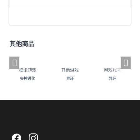
其他商品
腾讯游戏
其他游戏
游戏账号
失控进化
异环
异环