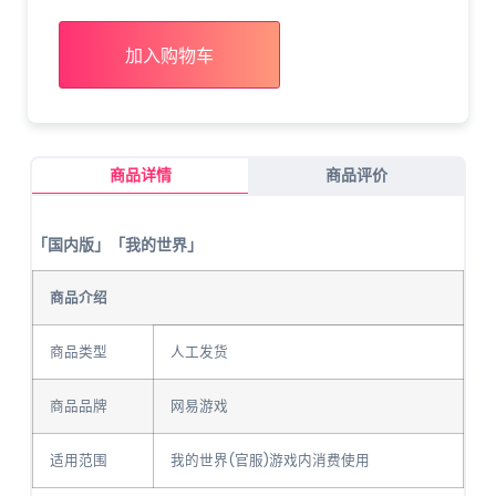
加入购物车
商品详情
商品评价
「国内版」「我的世界」
商品介绍
商品类型
人工发货
商品品牌
网易游戏
适用范围
我的世界(官服)游戏内消费使用