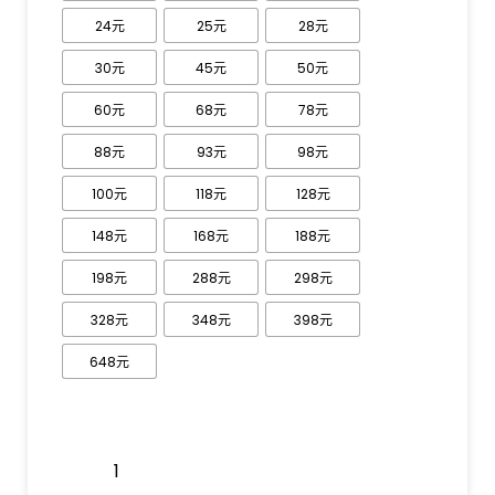
24元
25元
28元
30元
45元
50元
60元
68元
78元
88元
93元
98元
100元
118元
128元
148元
168元
188元
198元
288元
298元
328元
348元
398元
648元