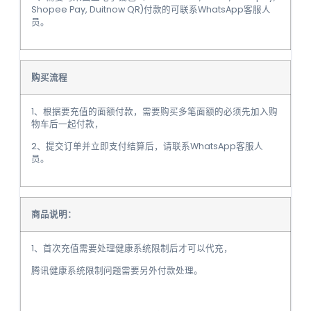
Shopee Pay, Duitnow QR)付款的可联系WhatsApp客服人
员。
购买流程
1、根据要充值的面额付款，需要购买多笔面额的必须先加入购
物车后一起付款，
2、提交订单并立即支付结算后，请联系WhatsApp客服人
员。
商品说明：
1、首次充值需要处理健康系统限制后才可以代充，
腾讯健康系统限制问题需要另外付款处理。