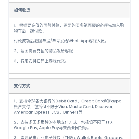
如何收货
1、根据要充值的面额付款，需要购买多笔面额的必须先加入购
物车后一起付款，
付款成功后截图单据/单号发给WhatsApp客服人员。
2、截图需要充值的物品发给客服
3、客服安排扫码上游戏代充。
支付方式
1、支持全球各大银行的Debit Card、Credit Card和Paypal
账户支付，包括但不限于Visa, MasterCard, Discover,
American Express, JCB，Dinners等
2、支持多国多币种的本地支付方式，包括但不限于 FPX,
Google Pay, Apple Pay马来西亚网银等。
3、需要马来西亚电子钱包（TNG eWallet, Boots, Grabpay,