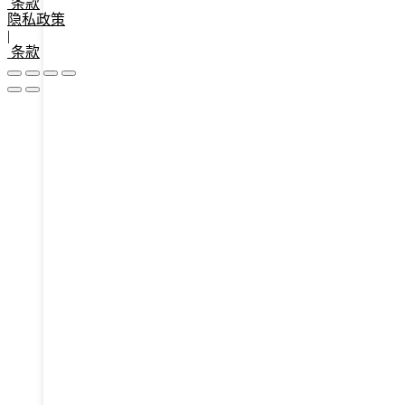
条款
隐私政策
|
条款