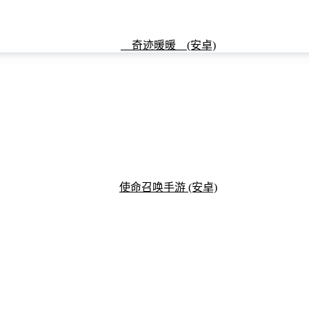
奇迹暖暖 (安卓)
使命召唤手游 (安卓)