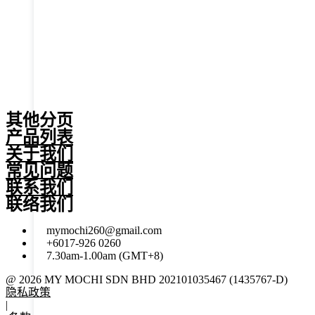
其他分页
产品列表
关于我们
常见问题
联系我们
联络我们
mymochi260@gmail.com
+6017-926 0260
7.30am-1.00am (GMT+8)
@ 2026 MY MOCHI SDN BHD 202101035467 (1435767-D)
隐私政策
|