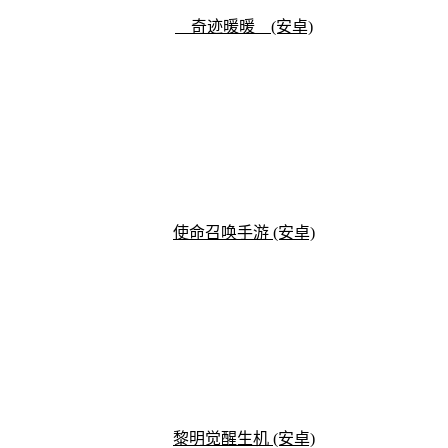
奇迹暖暖 (安卓)
使命召唤手游 (安卓)
黎明觉醒生机 (安卓)