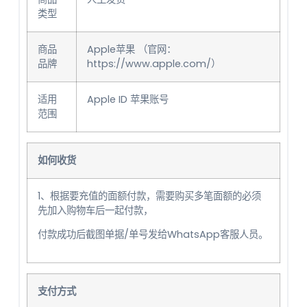
类型
商品
Apple苹果 （官网：
品牌
https://www.apple.com/）
适用
Apple ID 苹果账号
范围
如何收货
1、根据要充值的面额付款，需要购买多笔面额的必须
先加入购物车后一起付款，
付款成功后截图单据/单号发给WhatsApp客服人员。
支付方式