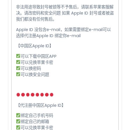
非法用途导致封号被锁等不予售后，请联系苹果客服解
决。请改密码和安全问题 如果 Apple ID 封号或者被盗
我们都没有任何售后。
Apple ID 没包含e-mail，如果需要绑定e-mail可以
选择代注册Apple ID 绑定你e-mail
【中国区Apple ID】
可以下载中国区APP
可以兑换苹果卡密
可以换密码
可以换安全问题
【代注册中国区Apple ID】
绑定自己手机号码
绑定自己的邮箱
可以兑换苹果卡密