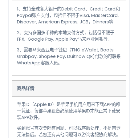
1、支持全球各大银行的Debit Card、Credit Card和
Paypal账户支付，包括但不限于Visa, MasterCard,
Discover, American Express, JCB，Dinners等
2、支持多国多币种的本地支付方式，包括但不限于
FPX, Google Pay, Apple Pay马来西亚网银等。
3、需要马来西亚电子钱包（TNG eWallet, Boots,
Grabpay, Shopee Pay, Duitnow QR)付款的可联系
WhatsApp客服人员。
商品详情
苹果ID（Apple ID）是苹果手机用户用来下载APP的唯
一凭证，每部苹果设备必须使用苹果ID才能正常下载安
装APP软件。
买到账号首次登陆有问题，可以找客服处理，不是首登
无法售后。若您还有其他问题可以咨询客服协商解决。